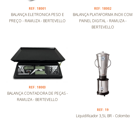
REF: 18001
REF: 18002
BALANÇA ELETRONICA PESO E
BALANÇA PLATAFORMA INOX COM
PREÇO - RAMUZA - BERTEVELLO
PAINEL DIGITAL - RAMUZA -
BERTEVELLO
REF: 18003
BALANÇA CONTADORA DE PEÇAS -
RAMUZA - BERTEVELLO
REF: 19
Liquidificador 3,5L BR - Colombo