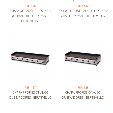
REF: 126
REF: 127
CHAPA DE LANCHE 1,20 MT 3
FORNO INDUSTRIAL GUILHOTINA A
QUEIMADOR – FRITOMAQ –
GÁS - FRITOMAQ - BERTEVELLO
BERTEVELLO
REF: 127
REF: 128
CHAPA PROFISSIONAL 06
CHAPA PROFISSIONAL 05
QUEIMADORES - BERTEVELLO
QUEIMADORES - BERTEVELLO