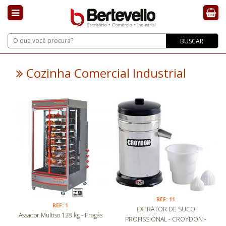
BUSCAR
Cozinha Comercial Industrial
REF: 11
REF: 1
EXTRATOR DE SUCO
Assador Multiso 128 kg - Progás
PROFISSIONAL - CROYDON -