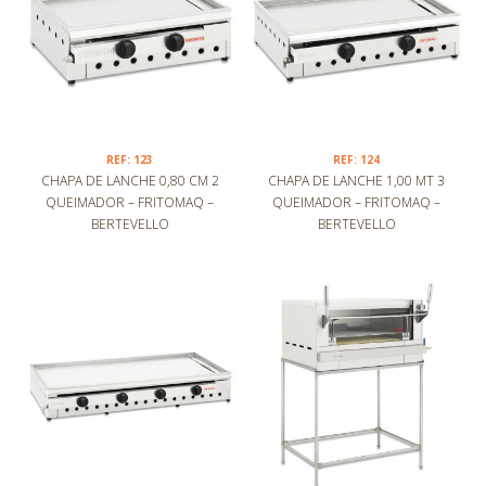
REF: 123
REF: 124
CHAPA DE LANCHE 0,80 CM 2
CHAPA DE LANCHE 1,00 MT 3
QUEIMADOR – FRITOMAQ –
QUEIMADOR – FRITOMAQ –
BERTEVELLO
BERTEVELLO