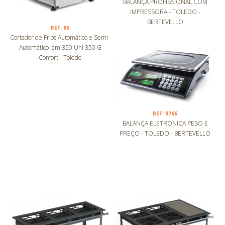
BALANÇA PROFISSIONAL COM
IMPRESSORA - TOLEDO -
BERTEVELLO
REF: 86
Cortador de Frios Automático e Semi-
Automático lam.350 Uni 350 G
Confort - Toledo
REF: 9766
BALANÇA ELETRONICA PESO E
PREÇO - TOLEDO - BERTEVELLO