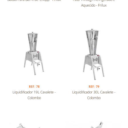
Aquecido - Frilux
REF: 78
REF: 79
Liquidificador 19L Cavalete -
Liquidificador 30L Cavalete -
Colombo
Colombo