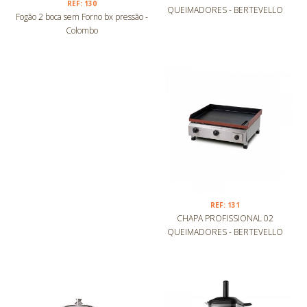
REF: 130
QUEIMADORES - BERTEVELLO
Fogão 2 boca sem Forno bx pressão -
Colombo
REF: 131
CHAPA PROFISSIONAL 02
QUEIMADORES - BERTEVELLO