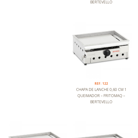
BERTEVELLO
REF: 122
CHAPA DE LANCHE 0,60 CM 1
QUEIMADOR – FRITOMAQ –
BERTEVELLO