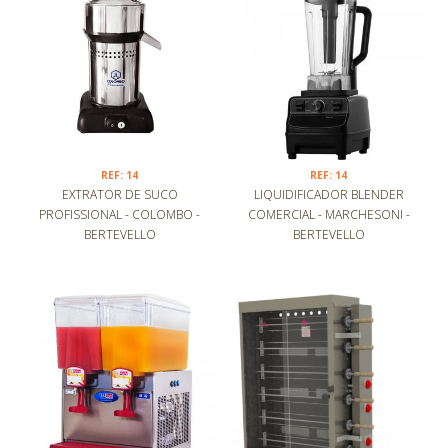
REF: 14
REF: 14
EXTRATOR DE SUCO
LIQUIDIFICADOR BLENDER
PROFISSIONAL - COLOMBO -
COMERCIAL - MARCHESONI -
BERTEVELLO
BERTEVELLO