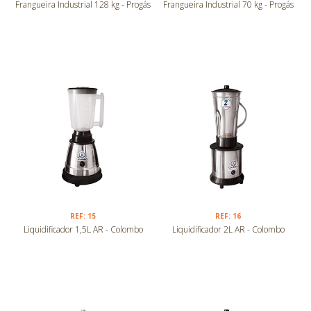
Frangueira Industrial 128 kg - Progás
Frangueira Industrial 70 kg - Progás
REF: 15
REF: 16
Liquidificador 1,5L AR - Colombo
Liquidificador 2L AR - Colombo