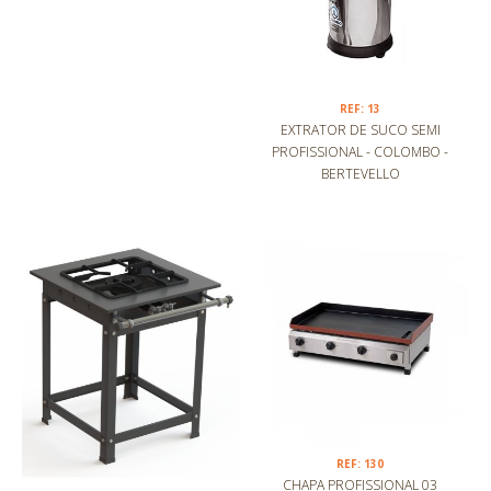
REF: 13
EXTRATOR DE SUCO SEMI
PROFISSIONAL - COLOMBO -
BERTEVELLO
REF: 130
CHAPA PROFISSIONAL 03