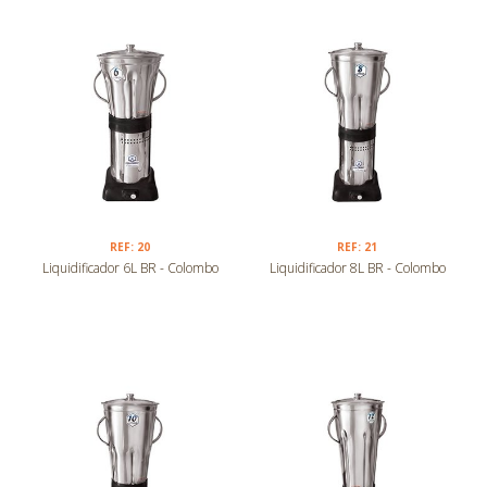
REF: 20
REF: 21
Liquidificador 6L BR - Colombo
Liquidificador 8L BR - Colombo