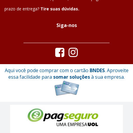
prazo de entrega?
Tire suas dúvidas.
Siga-nos
Aqui você pode comprar com o cartão
BNDES
. Aproveite
essa facilidade para
somar soluções
à sua empresa.