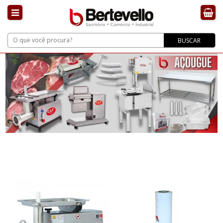
BUSCAR