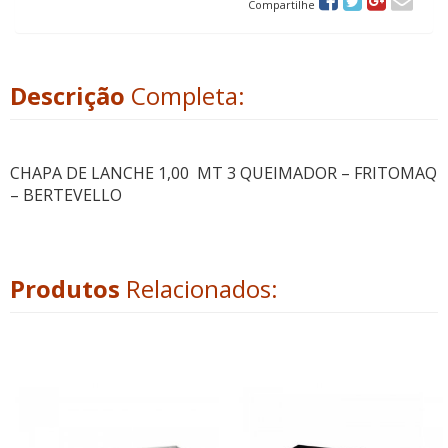
Compartilhe
Descrição
Completa:
CHAPA DE LANCHE 1,00 MT 3 QUEIMADOR – FRITOMAQ
– BERTEVELLO
Produtos
Relacionados: