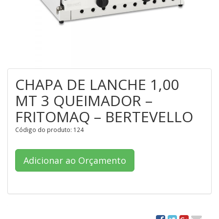
CHAPA DE LANCHE 1,00
MT 3 QUEIMADOR –
FRITOMAQ – BERTEVELLO
Código do produto: 124
Adicionar ao Orçamento