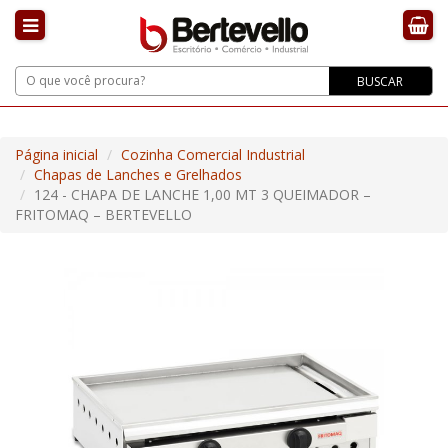
BUSCAR
Página inicial
Cozinha Comercial Industrial
Chapas de Lanches e Grelhados
124 - CHAPA DE LANCHE 1,00 MT 3 QUEIMADOR –
FRITOMAQ – BERTEVELLO