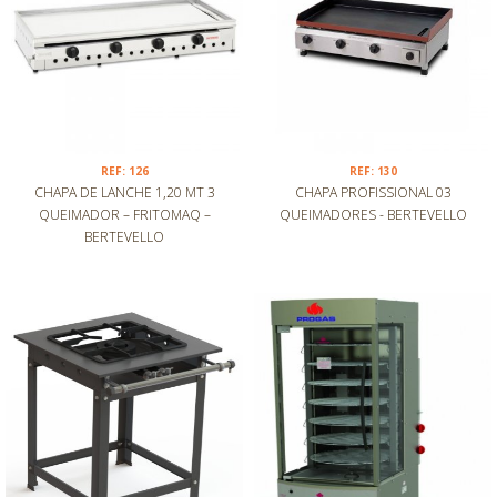
REF: 126
REF: 130
CHAPA DE LANCHE 1,20 MT 3
CHAPA PROFISSIONAL 03
QUEIMADOR – FRITOMAQ –
QUEIMADORES - BERTEVELLO
BERTEVELLO