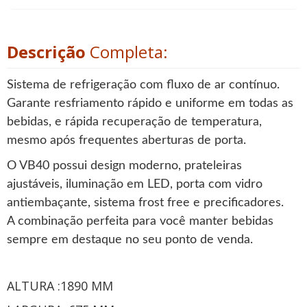
Descrição
Completa:
Sistema de refrigeração com fluxo de ar contínuo.
Garante resfriamento rápido e uniforme em todas as
bebidas, e rápida recuperação de temperatura,
mesmo após frequentes aberturas de porta.
O VB40 possui design moderno, prateleiras
ajustáveis, iluminação em LED, porta com vidro
antiembaçante, sistema frost free e precificadores.
A combinação perfeita para você manter bebidas
sempre em destaque no seu ponto de venda.
ALTURA :1890 MM