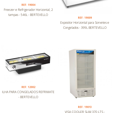
REF: 19004
Freezer e Refrigerador Horizontal, 2
tampas - 546L - BERTEVELLO
REF: 19009
Expositor Horizontal para Sorvetes e
Congelados - 399L BERTEVELLO
REF: 12002
ILHA PARA CONGELADOS REFRIMATE
- BERTEVELLO
REF: 19013
VISA COOLER SLIM 370 LTS -