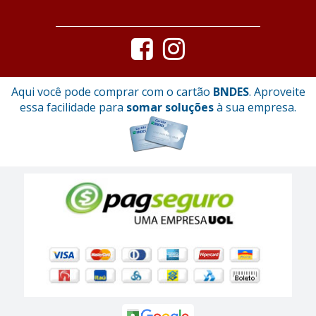
Aqui você pode comprar com o cartão
BNDES
. Aproveite
essa facilidade para
somar soluções
à sua empresa.