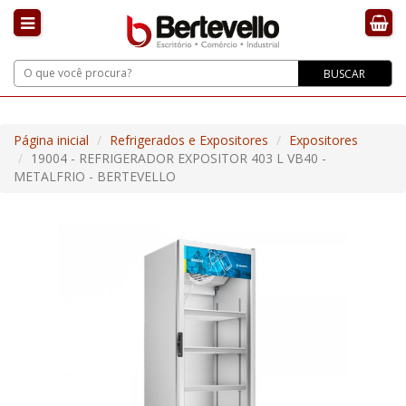
BUSCAR
Página inicial
Refrigerados e Expositores
Expositores
19004 - REFRIGERADOR EXPOSITOR 403 L VB40 -
METALFRIO - BERTEVELLO