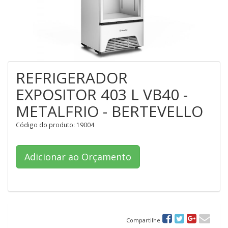
REFRIGERADOR
EXPOSITOR 403 L VB40 -
METALFRIO - BERTEVELLO
Código do produto: 19004
Adicionar ao Orçamento
Compartilhe