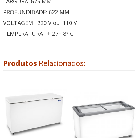
LARGURA :675 MM
PROFUNDIDADE: 622 MM
VOLTAGEM : 220 V ou 110 V
TEMPERATURA : + 2 /+ 8º C
Produtos
Relacionados: