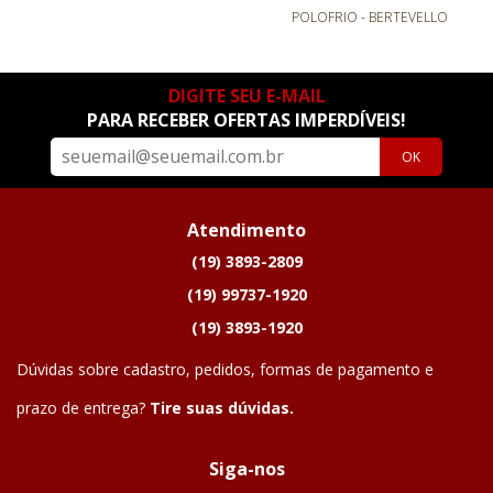
POLOFRIO - BERTEVELLO
DIGITE SEU E-MAIL
PARA RECEBER OFERTAS IMPERDÍVEIS!
OK
Atendimento
(19) 3893-2809
(19) 99737-1920
(19) 3893-1920
Dúvidas sobre cadastro, pedidos, formas de pagamento e
prazo de entrega?
Tire suas dúvidas.
Siga-nos