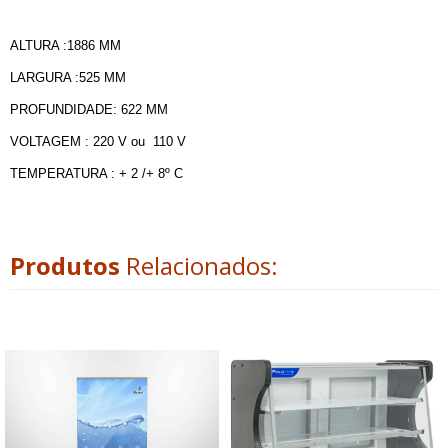
ALTURA :1886 MM
LARGURA :525 MM
PROFUNDIDADE: 622 MM
VOLTAGEM : 220 V ou 110 V
TEMPERATURA : + 2 /+ 8º C
Produtos
Relacionados: