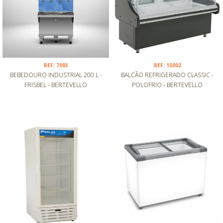
REF: 7003
REF: 15002
BEBEDOURO INDUSTRIAL 200 L -
BALCÃO REFRIGERADO CLASSIC -
FRISBEL - BERTEVELLO
POLOFRIO - BERTEVELLO