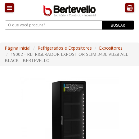
BUSCAR
Página inicial
Refrigerados e Expositores
Expositores
19002 - REFRIGERADOR EXPOSITOR SLIM 343L VB28 ALL
BLACK - BERTEVELLO