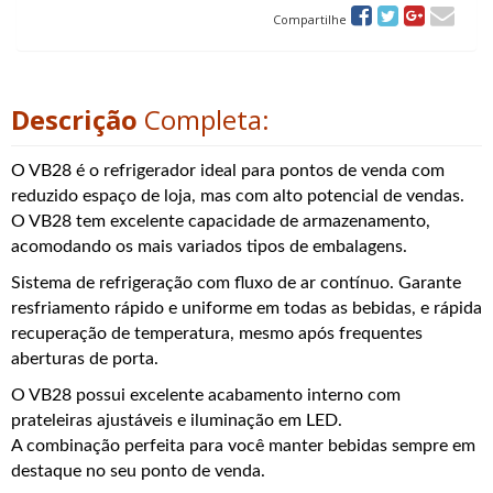
Compartilhe
Descrição
Completa:
O VB28 é o refrigerador ideal para pontos de venda com
reduzido espaço de loja, mas com alto potencial de vendas.
O VB28 tem excelente capacidade de armazenamento,
acomodando os mais variados tipos de embalagens.
Sistema de refrigeração com fluxo de ar contínuo. Garante
resfriamento rápido e uniforme em todas as bebidas, e rápida
recuperação de temperatura, mesmo após frequentes
aberturas de porta.
O VB28 possui excelente acabamento interno com
prateleiras ajustáveis e iluminação em LED.
A combinação perfeita para você manter bebidas sempre em
destaque no seu ponto de venda.