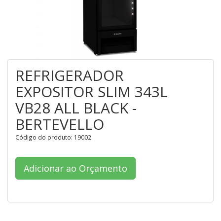
REFRIGERADOR
EXPOSITOR SLIM 343L
VB28 ALL BLACK -
BERTEVELLO
Código do produto: 19002
Adicionar ao Orçamento